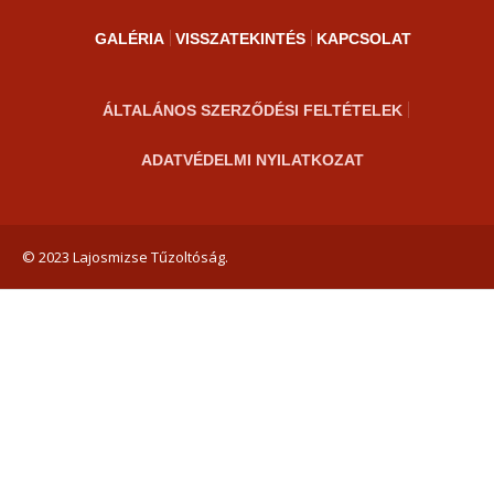
GALÉRIA
VISSZATEKINTÉS
KAPCSOLAT
ÁLTALÁNOS SZERZŐDÉSI FELTÉTELEK
ADATVÉDELMI NYILATKOZAT
© 2023 Lajosmizse Tűzoltóság.